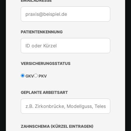
EMAILADRESSE
PATIENTENKENNUNG
VERSICHERUNGSSTATUS
GKV
PKV
GEPLANTE ARBEITSART
ZAHNSCHEMA (KÜRZEL EINTRAGEN)