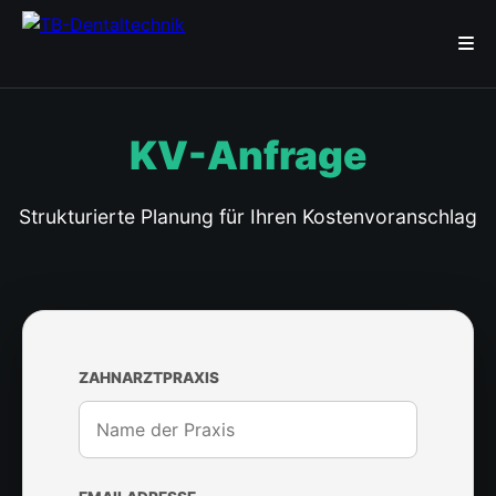
KV-Anfrage
Strukturierte Planung für Ihren Kostenvoranschlag
ZAHNARZTPRAXIS